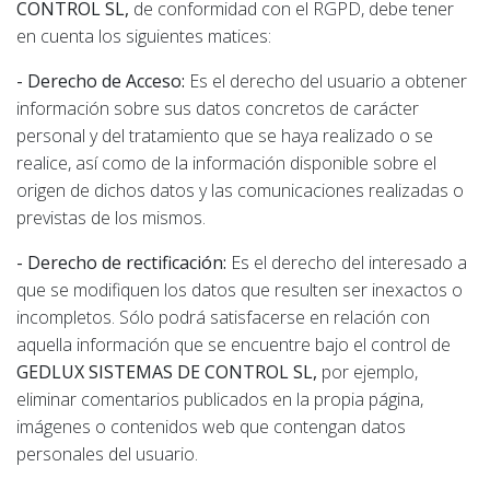
CONTROL SL,
de conformidad con el RGPD, debe tener
en cuenta los siguientes matices:
- Derecho de Acceso:
Es el derecho del usuario a obtener
información sobre sus datos concretos de carácter
personal y del tratamiento que se haya realizado o se
realice, así como de la información disponible sobre el
origen de dichos datos y las comunicaciones realizadas o
previstas de los mismos.
- Derecho de rectificación:
Es el derecho del interesado a
que se modifiquen los datos que resulten ser inexactos o
incompletos. Sólo podrá satisfacerse en relación con
aquella información que se encuentre bajo el control de
GEDLUX SISTEMAS DE CONTROL SL,
por ejemplo,
eliminar comentarios publicados en la propia página,
imágenes o contenidos web que contengan datos
personales del usuario.