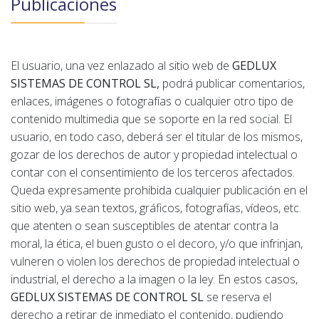
Publicaciones
El usuario, una vez enlazado al sitio web de
GEDLUX
SISTEMAS DE CONTROL SL,
podrá publicar comentarios,
enlaces, imágenes o fotografías o cualquier otro tipo de
contenido multimedia que se soporte en la red social. El
usuario, en todo caso, deberá ser el titular de los mismos,
gozar de los derechos de autor y propiedad intelectual o
contar con el consentimiento de los terceros afectados.
Queda expresamente prohibida cualquier publicación en el
sitio web, ya sean textos, gráficos, fotografías, vídeos, etc.
que atenten o sean susceptibles de atentar contra la
moral, la ética, el buen gusto o el decoro, y/o que infrinjan,
vulneren o violen los derechos de propiedad intelectual o
industrial, el derecho a la imagen o la ley. En estos casos,
GEDLUX SISTEMAS DE CONTROL SL
se reserva el
derecho a retirar de inmediato el contenido, pudiendo