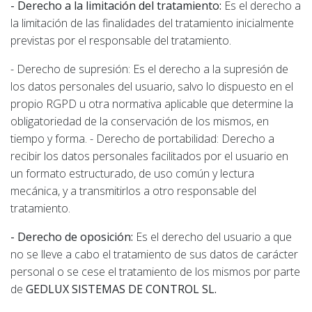
- Derecho a la limitación del tratamiento:
Es el derecho a
la limitación de las finalidades del tratamiento inicialmente
previstas por el responsable del tratamiento.
- Derecho de supresión: Es el derecho a la supresión de
los datos personales del usuario, salvo lo dispuesto en el
propio RGPD u otra normativa aplicable que determine la
obligatoriedad de la conservación de los mismos, en
tiempo y forma. - Derecho de portabilidad: Derecho a
recibir los datos personales facilitados por el usuario en
un formato estructurado, de uso común y lectura
mecánica, y a transmitirlos a otro responsable del
tratamiento.
- Derecho de oposición:
Es el derecho del usuario a que
no se lleve a cabo el tratamiento de sus datos de carácter
personal o se cese el tratamiento de los mismos por parte
de
GEDLUX SISTEMAS DE CONTROL SL.