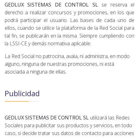
GEDLUX SISTEMAS DE CONTROL SL
se reserva el
derecho a realizar concursos y promociones, en los que
podrá participar el usuario. Las bases de cada uno de
ellos, cuando se utilice la plataforma de la Red Social para
tal fin, se publicarán en la misma. Siempre cumpliendo con
la LSSI-CE y demás normativa aplicable.
La Red Social no patrocina, avala, ni administra, en modo
alguno, ninguna de nuestras promociones, ni está
asociada a ninguna de ellas.
Publicidad
GEDLUX SISTEMAS DE CONTROL SL
utilizará las Redes
Sociales para publicitar sus productos y servicios, en todo
caso, si decide tratar sus datos de contacto para acciones