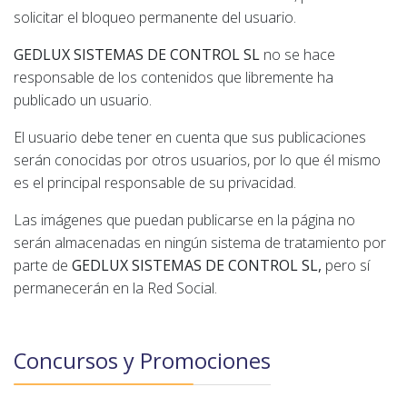
solicitar el bloqueo permanente del usuario.
GEDLUX SISTEMAS DE CONTROL SL
no se hace
responsable de los contenidos que libremente ha
publicado un usuario.
El usuario debe tener en cuenta que sus publicaciones
serán conocidas por otros usuarios, por lo que él mismo
es el principal responsable de su privacidad.
Las imágenes que puedan publicarse en la página no
serán almacenadas en ningún sistema de tratamiento por
parte de
GEDLUX SISTEMAS DE CONTROL SL,
pero sí
permanecerán en la Red Social.
Concursos y Promociones