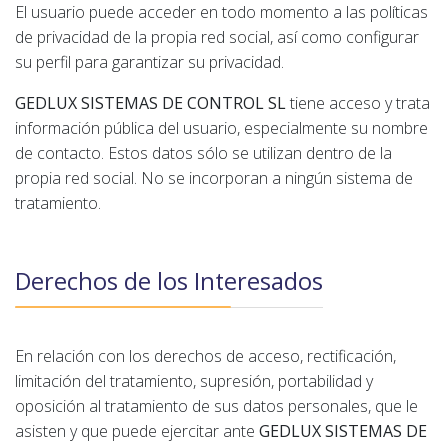
El usuario puede acceder en todo momento a las políticas
de privacidad de la propia red social, así como configurar
su perfil para garantizar su privacidad.
GEDLUX SISTEMAS DE CONTROL SL
tiene acceso y trata
información pública del usuario, especialmente su nombre
de contacto. Estos datos sólo se utilizan dentro de la
propia red social. No se incorporan a ningún sistema de
tratamiento.
Derechos de los Interesados
En relación con los derechos de acceso, rectificación,
limitación del tratamiento, supresión, portabilidad y
oposición al tratamiento de sus datos personales, que le
asisten y que puede ejercitar ante
GEDLUX SISTEMAS DE