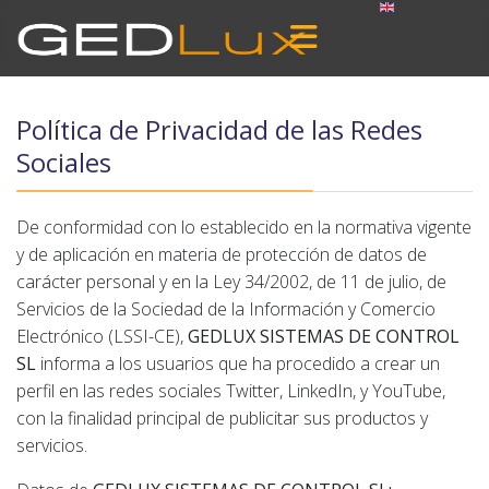
Política de Privacidad de las Redes
Sociales
De conformidad con lo establecido en la normativa vigente
y de aplicación en materia de protección de datos de
carácter personal y en la Ley 34/2002, de 11 de julio, de
Servicios de la Sociedad de la Información y Comercio
Electrónico (LSSI-CE),
GEDLUX SISTEMAS DE CONTROL
SL
informa a los usuarios que ha procedido a crear un
perfil en las redes sociales Twitter, LinkedIn, y YouTube,
con la finalidad principal de publicitar sus productos y
servicios.