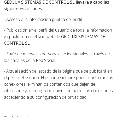
GEDLUX SISTEMAS DE CONTROL SL llevará a cabo las
siguientes acciones:
- Acceso a la información pública del perfil.
- Publicación en el perfil del usuario de toda la información
ya publicada en el sitio web de
GEDLUX SISTEMAS DE
CONTROL SL.
- Envío de mensajes personales e individuales a través de
los canales de la Red Social.
- Actualización del estado de la página que se publicará en
el perfil del usuario. El usuario siempre podrá controlar sus
conexiones, eliminar los contenidos que dejen de
interesarle y restringir con quién comparte sus conexiones
accediendo a su configuración de privacidad.